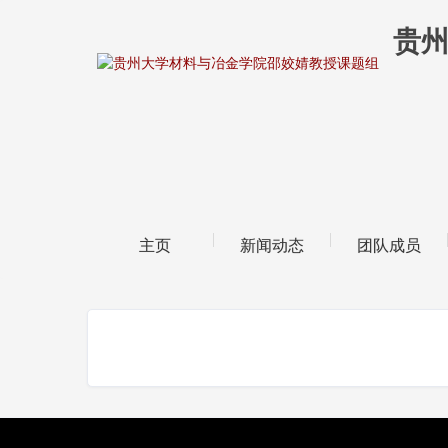
贵
|
|
主页
新闻动态
团队成员